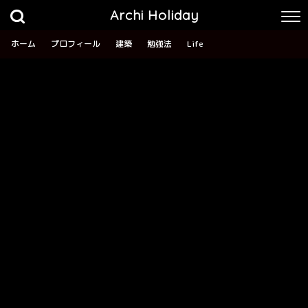
Archi Holiday
ホーム
プロフィール
建築
勉強法
Life