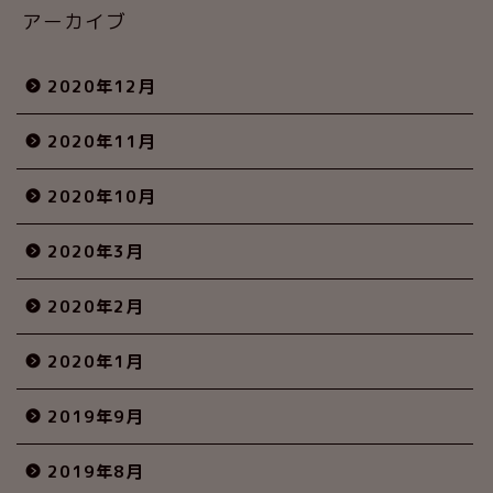
アーカイブ
2020年12月
2020年11月
2020年10月
2020年3月
2020年2月
2020年1月
2019年9月
2019年8月