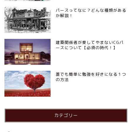
パースってなに？どんな種類がある
か解説！
建築関係者が愛してやまないCGパ
ースについて【必須の時代！】
誰でも簡単に勉強を好きになる１つ
の方法
カテゴリー